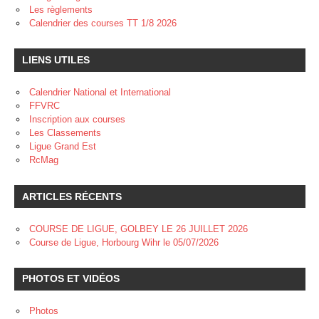
Les règlements
Calendrier des courses TT 1/8 2026
LIENS UTILES
Calendrier National et International
FFVRC
Inscription aux courses
Les Classements
Ligue Grand Est
RcMag
ARTICLES RÉCENTS
COURSE DE LIGUE, GOLBEY LE 26 JUILLET 2026
Course de Ligue, Horbourg Wihr le 05/07/2026
PHOTOS ET VIDÉOS
Photos