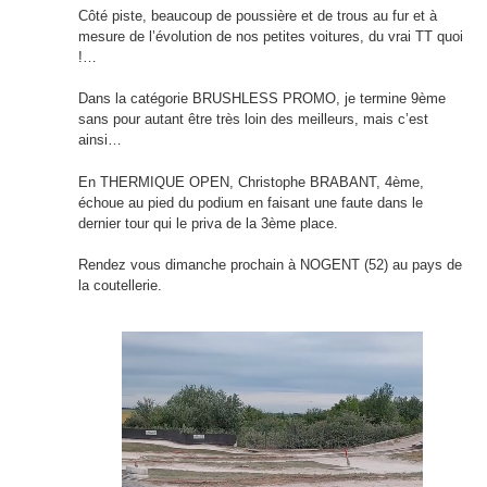
Côté piste, beaucoup de poussière et de trous au fur et à
mesure de l’évolution de nos petites voitures, du vrai TT quoi
!…
Dans la catégorie BRUSHLESS PROMO, je termine 9ème
sans pour autant être très loin des meilleurs, mais c’est
ainsi…
En THERMIQUE OPEN, Christophe BRABANT, 4ème,
échoue au pied du podium en faisant une faute dans le
dernier tour qui le priva de la 3ème place.
Rendez vous dimanche prochain à NOGENT (52) au pays de
la coutellerie.